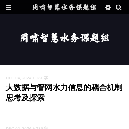
周啸智慧水务课题组
周啸智慧水务课题组
DEC 04, 2024
+ 181 字
大数据与管网水力信息的耦合机制
思考及探索
DEC 04, 2024
+ 226 字