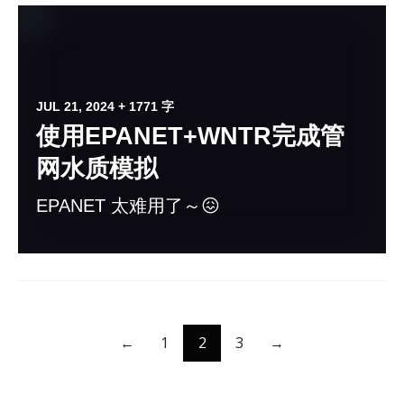
JUL 21, 2024
+ 1771 字
使用EPANET+WNTR完成管
网水质模拟
EPANET 太难用了～😖
←
1
2
3
→