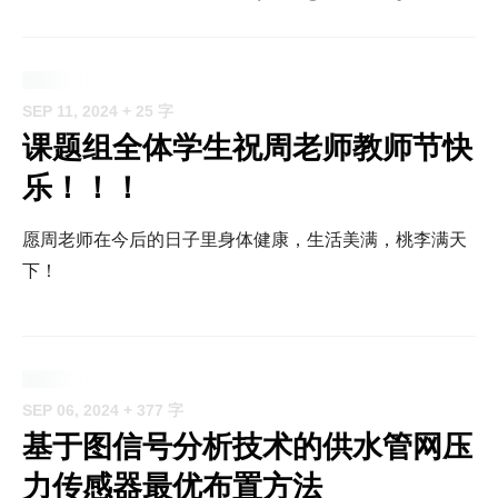
SEP 11, 2024
+ 25 字
课题组全体学生祝周老师教师节快
乐！！！
愿周老师在今后的日子里身体健康，生活美满，桃李满天
下！
SEP 06, 2024
+ 377 字
基于图信号分析技术的供水管网压
力传感器最优布置方法