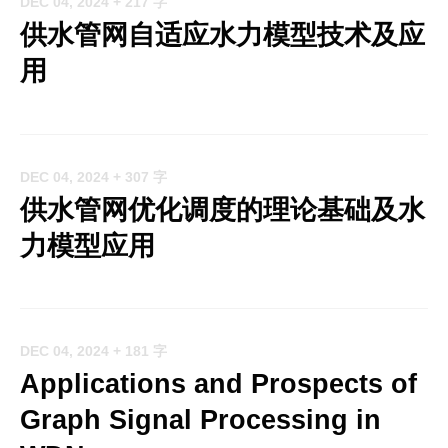
DEC 04, 2024
+ 217 字
供水管网自适应水力模型技术及应
用
DEC 04, 2024
+ 307 字
供水管网优化调度的理论基础及水
力模型应用
DEC 04, 2024
+ 181 字
Applications and Prospects of
Graph Signal Processing in