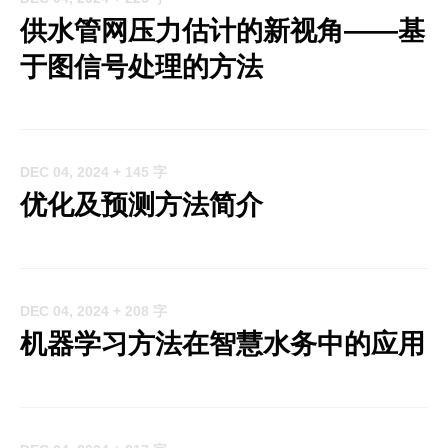
供水管网压力估计的新视角——基
于图信号处理的方法
DEC 04, 2024
+ 145 字
优化及预测方法简介
DEC 04, 2024
+ 208 字
机器学习方法在智慧水务中的应用